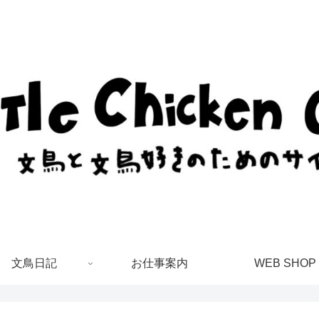
文鳥日記
お仕事案内
WEB SHOP