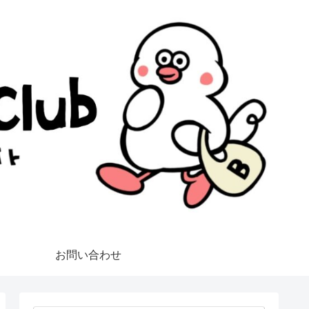
お問い合わせ