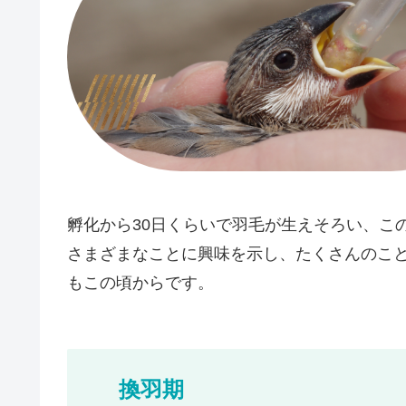
孵化から30日くらいで羽毛が生えそろい、こ
さまざまなことに興味を示し、たくさんのこ
もこの頃からです。
換羽期