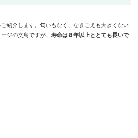
をご紹介します。匂いもなく、なきごえも大きくない
メージの文鳥ですが、
寿命は８年以上ととても長いで