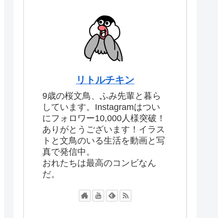
リトルチキン
9歳の桜文鳥、ふみ先輩と暮ら
しています。Instagramはつい
にフォロワー10,000人様突破！
ありがとうございます！イラス
トと文鳥のいる生活を動画と写
真で発信中。
おれたちは最高のコンビなん
だ。