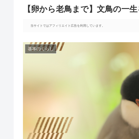
【卵から老鳥まで】文鳥の一生
当サイトではアフィリエイト広告を利用しています。
基本のくらし