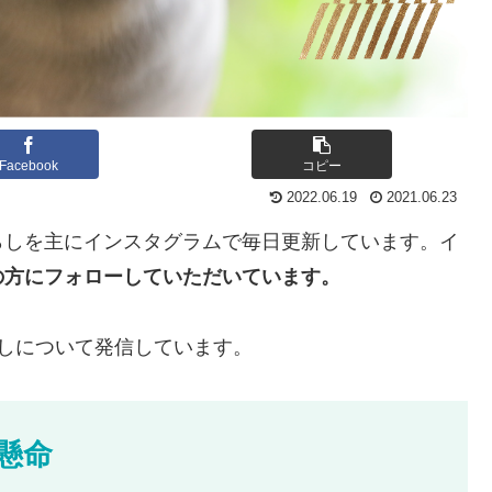
Facebook
コピー
2022.06.19
2021.06.23
らしを主にインスタグラムで毎日更新しています。イ
人の方にフォローしていただいています。
しについて発信しています。
懸命