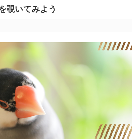
を覗いてみよう