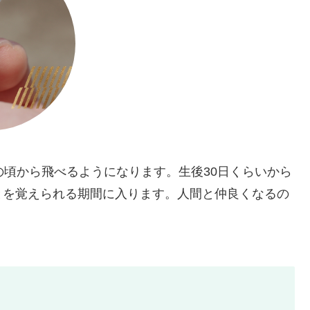
の頃から飛べるようになります。生後30日くらいから
とを覚えられる期間に入ります。人間と仲良くなるの