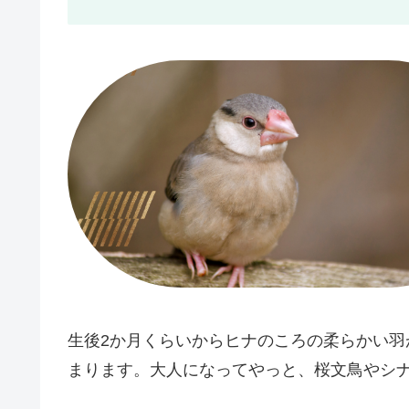
生後2か月くらいからヒナのころの柔らかい
まります。大人になってやっと、桜文鳥やシ