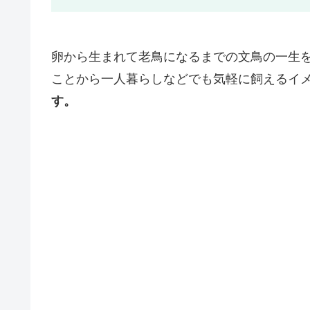
卵から生まれて老鳥になるまでの文鳥の一生
ことから一人暮らしなどでも気軽に飼えるイ
す。