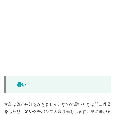
暑い
文鳥は体から汗をかきません。なので暑いときは開口呼吸
をしたり、足やクチバシで大音調節をします。夏に暑がる