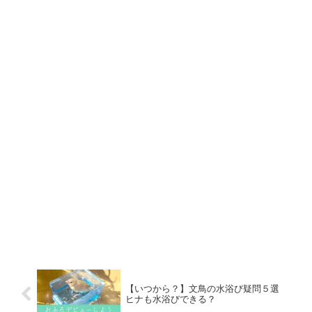
【いつから？】文鳥の水浴び疑問５選
ヒナも水浴びできる？