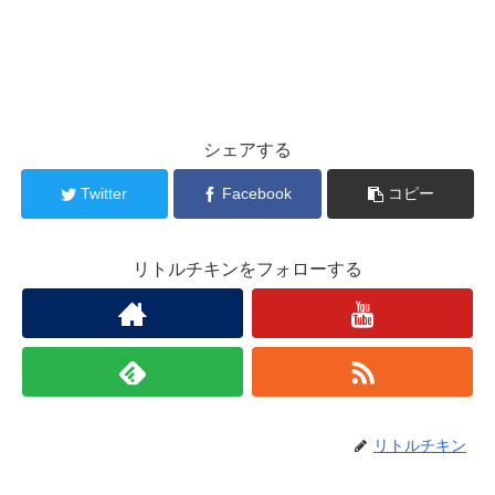
シェアする
Twitter
Facebook
コピー
リトルチキンをフォローする
リトルチキン