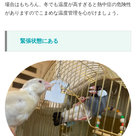
場合はもちろん、冬でも温度が高すぎると熱中症の危険性
がありますのでこまめな温度管理を心がけましょう。
緊張状態にある