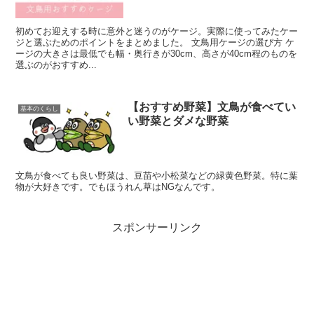
初めてお迎えする時に意外と迷うのがケージ。実際に使ってみたケー
ジと選ぶためのポイントをまとめました。 文鳥用ケージの選び方 ケ
ージの大きさは最低でも幅・奥行きが30cm、高さが40cm程のものを
選ぶのがおすすめ...
【おすすめ野菜】文鳥が食べてい
基本のくらし
い野菜とダメな野菜
文鳥が食べても良い野菜は、豆苗や小松菜などの緑黄色野菜。特に葉
物が大好きです。でもほうれん草はNGなんです。
スポンサーリンク