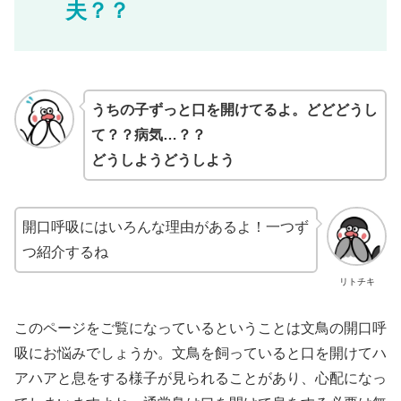
夫？？
うちの子ずっと口を開けてるよ。どどどうし
て？？病気…？？
どうしようどうしよう
開口呼吸にはいろんな理由があるよ！一つず
つ紹介するね
リトチキ
このページをご覧になっているということは文鳥の開口呼
吸にお悩みでしょうか。文鳥を飼っていると口を開けてハ
アハアと息をする様子が見られることがあり、心配になっ