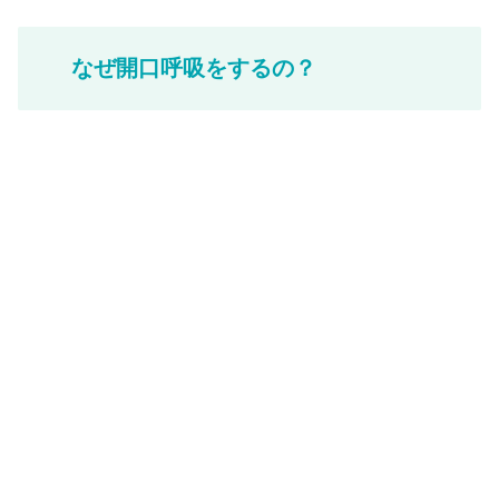
なぜ開口呼吸をするの？