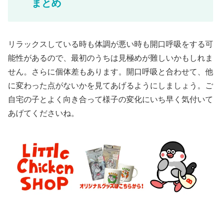
まとめ
リラックスしている時も体調が悪い時も開口呼吸をする可
能性があるので、最初のうちは見極めが難しいかもしれま
せん。さらに個体差もあります。開口呼吸と合わせて、他
に変わった点がないかを見てあげるようにしましょう。ご
自宅の子とよく向き合って様子の変化にいち早く気付いて
あげてくださいね。