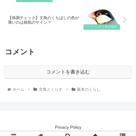
【体調チェック】文鳥のくちばしの色が
薄いのは病気のサイン？
コメント
コメントを書き込む
ホーム
文鳥とくらす
基本のくらし
Privacy Policy