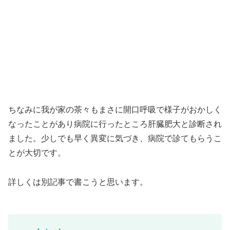
ちなみに我が家の茶々もまさに開口呼吸で様子がおかしく
なったことがあり病院に行ったところ肝臓肥大と診断され
ました。少しでも早く異変に気づき、病院で診てもらうこ
とが大切です。
詳しくは別記事で書こうと思います。