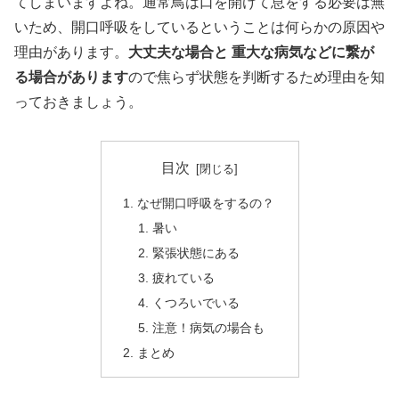
てしまいますよね。通常鳥は口を開けて息をする必要は無
いため、開口呼吸をしているということは何らかの原因や
理由があります。
大丈夫な場合と 重大な病気などに繋が
る場合があります
ので焦らず状態を判断するため理由を知
っておきましょう。
目次
なぜ開口呼吸をするの？
暑い
緊張状態にある
疲れている
くつろいでいる
注意！病気の場合も
まとめ