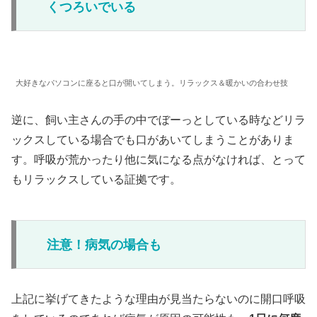
くつろいでいる
大好きなパソコンに座ると口が開いてしまう。リラックス＆暖かいの合わせ技
逆に、飼い主さんの手の中でぼーっとしている時などリラ
ックスしている場合でも口があいてしまうことがありま
す。呼吸が荒かったり他に気になる点がなければ、とって
もリラックスしている証拠です。
注意！病気の場合も
上記に挙げてきたような理由が見当たらないのに開口呼吸