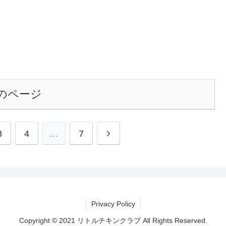
のページ
3
4
…
7
Privacy Policy
Copyright © 2021 リトルチキンクラブ All Rights Reserved.