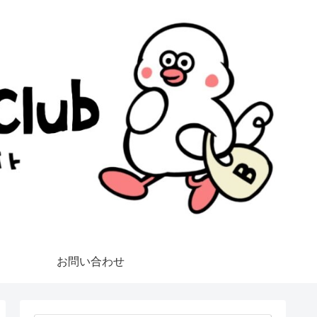
お問い合わせ