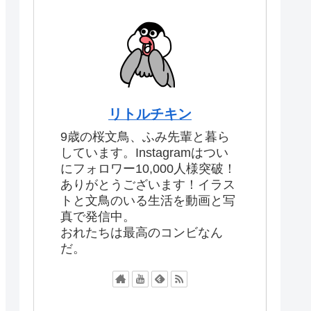
リトルチキン
9歳の桜文鳥、ふみ先輩と暮ら
しています。Instagramはつい
にフォロワー10,000人様突破！
ありがとうございます！イラス
トと文鳥のいる生活を動画と写
真で発信中。
おれたちは最高のコンビなん
だ。