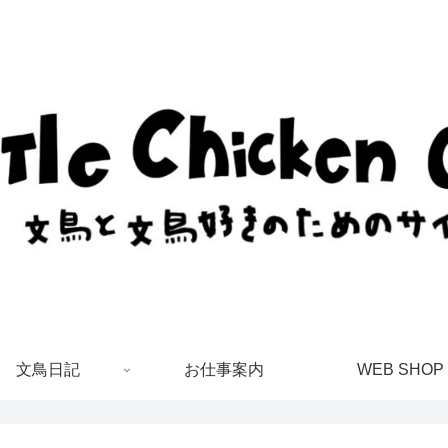
文鳥日記
お仕事案内
WEB SHOP